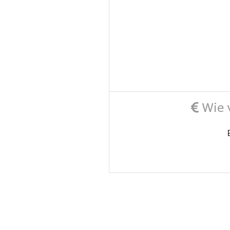
Wie v