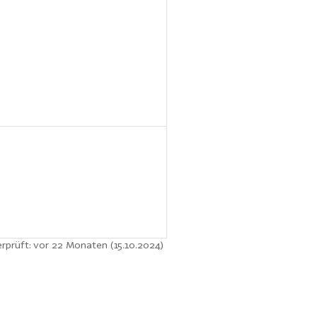
erprüft: vor 22 Monaten (15.10.2024)