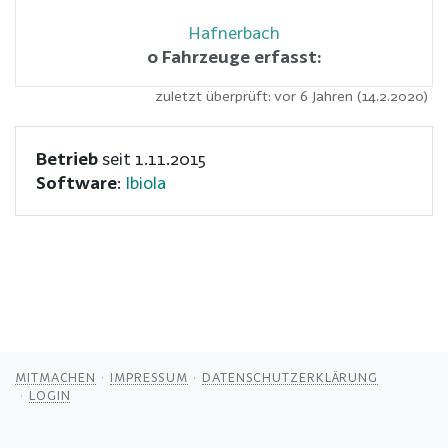
Hafnerbach
0 Fahrzeuge erfasst:
zuletzt überprüft: vor 6 Jahren (14.2.2020)
Betrieb
seit 1.11.2015
Software
:
Ibiola
MITMACHEN
IMPRESSUM
DATENSCHUTZERKLÄRUNG
LOGIN