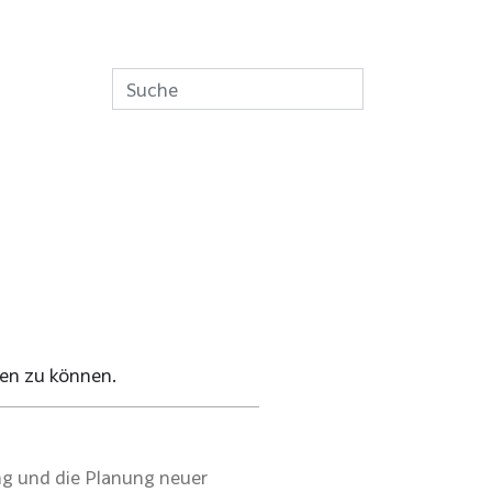
en zu können.
g und die Planung neuer