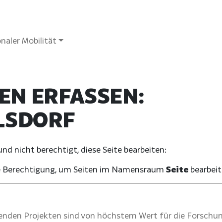
naler Mobilität
EN ERFASSEN:
LSDORF
d nicht berechtigt, diese Seite bearbeiten:
che Berechtigung, um Seiten im Namensraum
Seite
bearbeit
nden Projekten sind von höchstem Wert für die Forschun