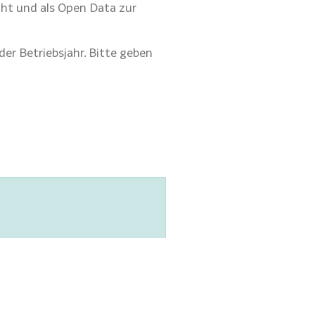
cht und als Open Data zur
er Betriebsjahr. Bitte geben