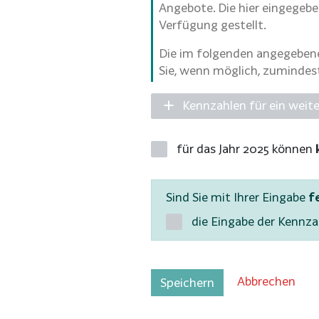
Angebote. Die hier eingegebe
Verfügung gestellt.
Die im folgenden angegebenen
Sie, wenn möglich, zumindes
Kennzahlen für ein weit
für das Jahr 2025 können
Sind Sie mit Ihrer Eingabe
f
die Eingabe der Kennza
Abbrechen
Speichern