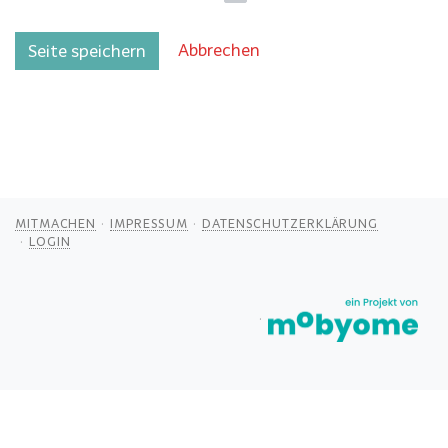
Abbrechen
Seite speichern
MITMACHEN
IMPRESSUM
DATENSCHUTZERKLÄRUNG
LOGIN