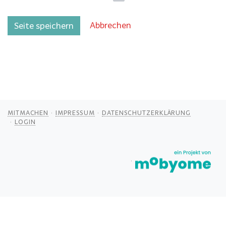
Abbrechen
Seite speichern
MITMACHEN
IMPRESSUM
DATENSCHUTZERKLÄRUNG
LOGIN