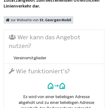
Zusatzangebot zum bestehenden Öffentlichen
Linienverkehr dar.
zur Webseite von
St. Georgen Mobil
Wer kann das Angebot
nutzen?
Vereinsmitglieder
Wie funktioniert's?
Es wird von einer beliebigen Adresse
abgeholt und zu einer beliebigen Adresse