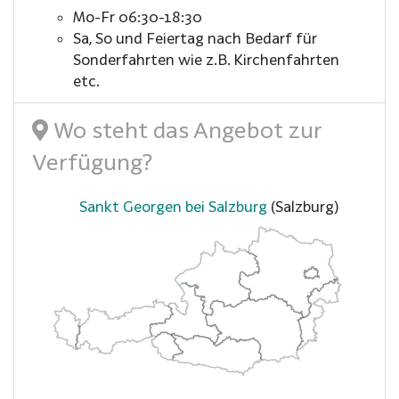
Mo-Fr 06:30-18:30
Sa, So und Feiertag nach Bedarf für
Sonderfahrten wie z.B. Kirchenfahrten
etc.
Wo steht das Angebot zur
Verfügung?
Sankt Georgen bei Salzburg
(Salzburg)