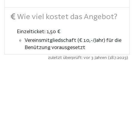
Wie viel kostet das Angebot?
Einzelticket: 1,50 €
Vereinsmitgliedschaft (€ 10,-/Jahr) für die
Benützung vorausgesetzt
zuletzt überprüft: vor 3 Jahren (18.7.2023)