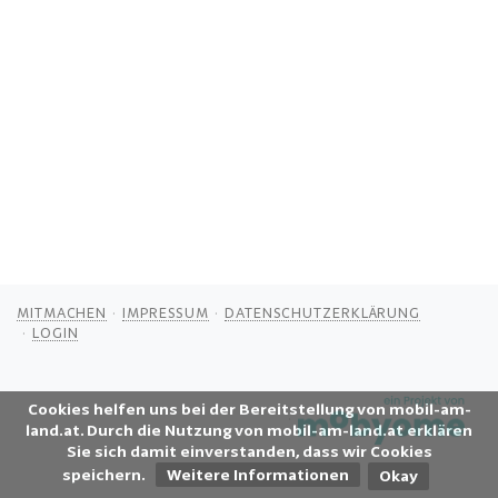
MITMACHEN
IMPRESSUM
DATENSCHUTZERKLÄRUNG
LOGIN
Cookies helfen uns bei der Bereitstellung von mobil-am-
land.at. Durch die Nutzung von mobil-am-land.at erklären
Sie sich damit einverstanden, dass wir Cookies
speichern.
Weitere Informationen