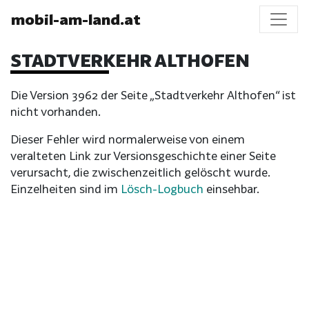
mobil-am-land.at
STADTVERKEHR ALTHOFEN
Die Version 3962 der Seite „Stadtverkehr Althofen“ ist
nicht vorhanden.
Dieser Fehler wird normalerweise von einem
veralteten Link zur Versionsgeschichte einer Seite
verursacht, die zwischenzeitlich gelöscht wurde.
Einzelheiten sind im
Lösch-Logbuch
einsehbar.