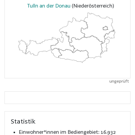
Tulln an der Donau
(Niederösterreich)
ungeprüft
Statistik
Einwohner*innen im Bediengebiet:
16.932