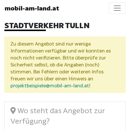
mobil-am-land.at
STADTVERKEHR TULLN
Zu diesem Angebot sind nur wenige
Informationen verfügbar und wir konnten es
noch nicht verifizieren. Bitte überprüfe zur
Sicherheit selbst, ob die Angaben (noch)
stimmen. Bei Fehlern oder weiteren Infos
freuen wir uns über einen Hinweis an
projektbeispiele@mobil-am-land.at
!
Wo steht das Angebot zur
Verfügung?