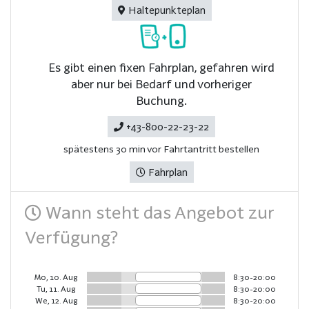
Haltepunkteplan
Es gibt einen fixen Fahrplan, gefahren wird
aber nur bei Bedarf und vorheriger
Buchung.
+43-800-22-23-22
spätestens 30 min vor Fahrtantritt bestellen
Fahrplan
Wann steht das Angebot zur
Verfügung?
Mo, 10. Aug
8:30-20:00
Tu, 11. Aug
8:30-20:00
We, 12. Aug
8:30-20:00