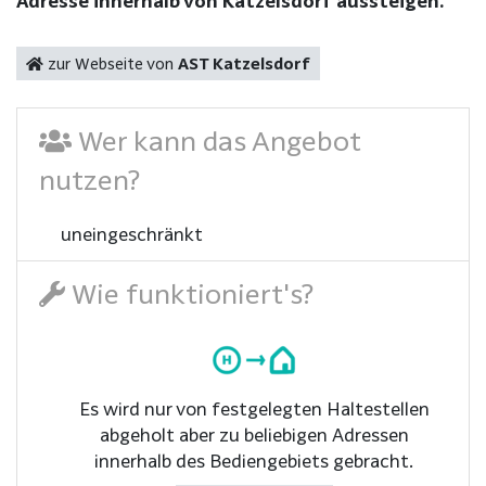
Adresse innerhalb von Katzelsdorf aussteigen.
zur Webseite von
AST Katzelsdorf
Wer kann das Angebot
nutzen?
uneingeschränkt
Wie funktioniert's?
Es wird nur von festgelegten Haltestellen
abgeholt aber zu beliebigen Adressen
innerhalb des Bediengebiets gebracht.