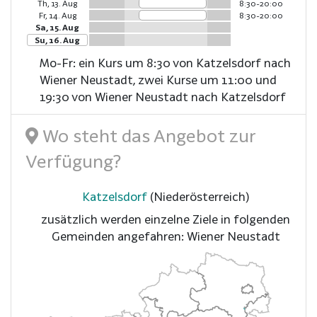
Th, 13. Aug
8:30-20:00
Fr, 14. Aug
8:30-20:00
Sa, 15. Aug
Su, 16. Aug
Mo-Fr: ein Kurs um 8:30 von Katzelsdorf nach
Wiener Neustadt, zwei Kurse um 11:00 und
19:30 von Wiener Neustadt nach Katzelsdorf
Wo steht das Angebot zur
Verfügung?
Katzelsdorf
(Niederösterreich)
zusätzlich werden einzelne Ziele in folgenden
Gemeinden angefahren: Wiener Neustadt