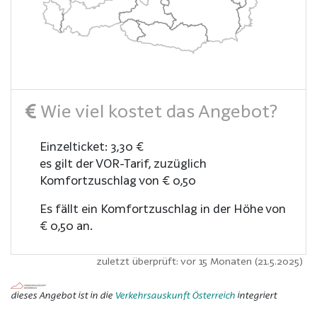
Wie viel kostet das Angebot?
Einzelticket: 3,30 €
es gilt der VOR-Tarif, zuzüglich
Komfortzuschlag von € 0,50
Es fällt ein Komfortzuschlag in der Höhe von
€ 0,50 an.
zuletzt überprüft: vor 15 Monaten (21.5.2025)
dieses Angebot ist in die
Verkehrsauskunft Österreich
integriert