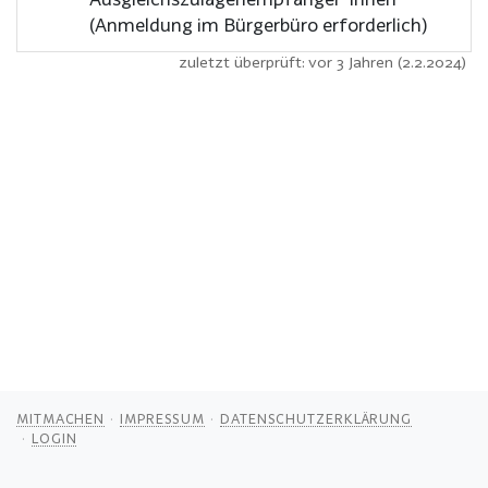
(Anmeldung im Bürgerbüro erforderlich)
zuletzt überprüft: vor 3 Jahren (2.2.2024)
MITMACHEN
IMPRESSUM
DATENSCHUTZERKLÄRUNG
LOGIN