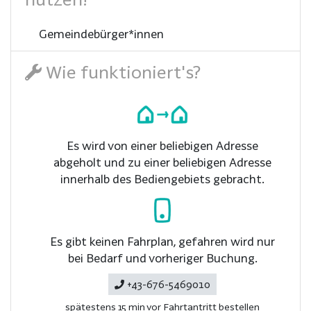
Gemeindebürger*innen
Wie funktioniert's?
Es wird von einer beliebigen Adresse
abgeholt und zu einer beliebigen Adresse
innerhalb des Bediengebiets gebracht.
Es gibt keinen Fahrplan, gefahren wird nur
bei Bedarf und vorheriger Buchung.
+43-676-5469010
spätestens 15 min vor Fahrtantritt bestellen