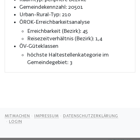
Gemeindekennzahl: 20501
Urban-Rural-Typ: 210
ÖROK-Erreichbarkeitsanalyse
Erreichbarkeit (Bezirk): 45
Reisezeitverhältnis (Bezirk): 1,4
ÖV-Güteklassen
höchste Haltestellenkategorie im
Gemeindegebiet: 3
MITMACHEN
IMPRESSUM
DATENSCHUTZERKLÄRUNG
LOGIN