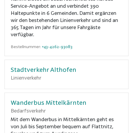
Service-Angebot an und verbindet 390
Haltepunkte in 6 Gemeinden. Damit ergänzen
wir den bestehenden Linienverkehr und sind an
365 Tagen im Jahr für unsere Fahrgäste
verfügbar.
Bestellnummer:
+43-4262-93083
Stadtverkehr Althofen
Linienverkehr
Wanderbus Mittelkärnten
Bedarfsverkehr
Mit dem Wanderbus in Mittelkärnten geht es
von Juli bis September bequem auf Flattnitz,