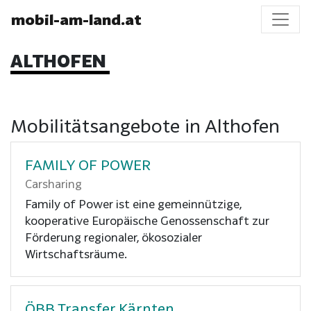
mobil-am-land.at
ALTHOFEN
Mobilitätsangebote in Althofen
FAMILY OF POWER
Carsharing
Family of Power ist eine gemeinnützige,
kooperative Europäische Genossenschaft zur
Förderung regionaler, ökosozialer
Wirtschaftsräume.
ÖBB Transfer Kärnten