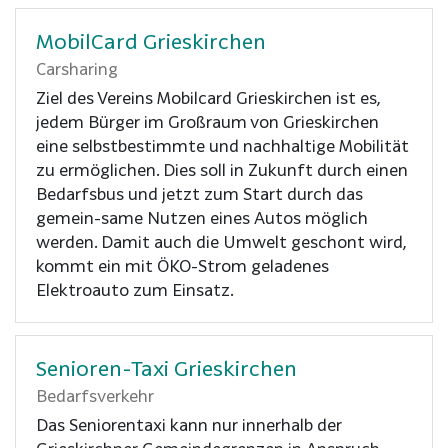
MobilCard Grieskirchen
Carsharing
Ziel des Vereins Mobilcard Grieskirchen ist es,
jedem Bürger im Großraum von Grieskirchen
eine selbstbestimmte und nachhaltige Mobilität
zu ermöglichen. Dies soll in Zukunft durch einen
Bedarfsbus und jetzt zum Start durch das
gemein-same Nutzen eines Autos möglich
werden. Damit auch die Umwelt geschont wird,
kommt ein mit ÖKO-Strom geladenes
Elektroauto zum Einsatz.
Senioren-Taxi Grieskirchen
Bedarfsverkehr
Das Seniorentaxi kann nur innerhalb der