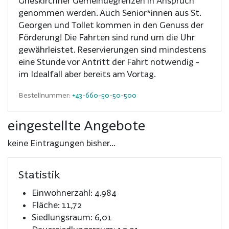
Grieskirchner Gemeindegrenzen in Anspruch
genommen werden. Auch Senior*innen aus St.
Georgen und Tollet kommen in den Genuss der
Förderung! Die Fahrten sind rund um die Uhr
gewährleistet. Reservierungen sind mindestens
eine Stunde vor Antritt der Fahrt notwendig -
im Idealfall aber bereits am Vortag.
Bestellnummer:
+43-660-50-50-500
eingestellte Angebote
keine Eintragungen bisher...
Statistik
Einwohnerzahl: 4.984
Fläche: 11,72
Siedlungsraum: 6,01