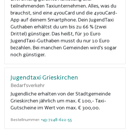
teilnehmenden Taxiunternehmen. Alles, was du
brauchst, sind eine 4youCard und die 4youCard-
App auf deinem Smartphone. Dein JugendTaxi
Guthaben erhältst du um bis zu 66 % (zwei
Drittel) günstiger. Das heißt, für 30 Euro
JugendTaxi-Guthaben musst du nur 10 Euro
bezahlen. Bei manchen Gemeinden wird’s sogar
noch günstiger.
Jugendtaxi Grieskirchen
Bedarfsverkehr
Jugendliche erhalten von der Stadtgemeinde
Grieskirchen jährlich um max. € 100,- Taxi-
Gutscheine im Wert von max. € 300,00.
Bestellnummer:
+43-7248-622-55